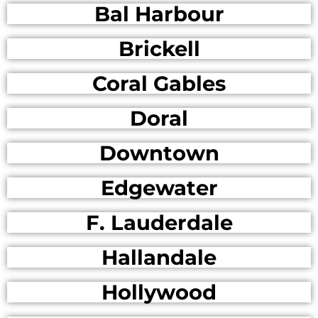
Bal Harbour
Brickell
Coral Gables
Doral
Downtown
Edgewater
F. Lauderdale
Hallandale
Hollywood