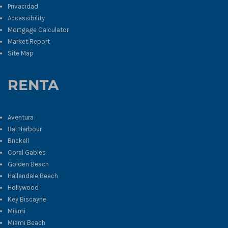
Privacidad
Accessibility
Mortgage Calculator
Market Report
Site Map
RENTA
Aventura
Bal Harbour
Brickell
Coral Gables
Golden Beach
Hallandale Beach
Hollywood
Key Biscayne
Miami
Miami Beach