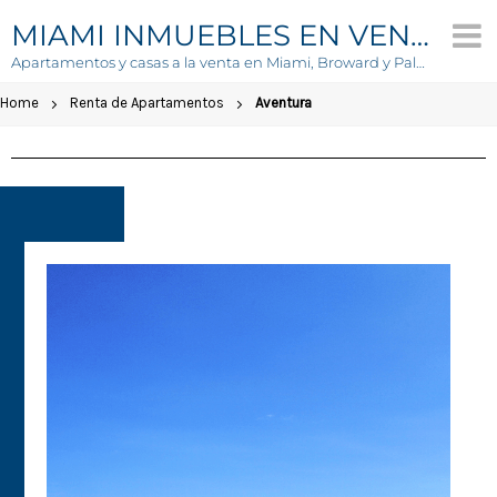
MIAMI INMUEBLES EN VENTA
Apartamentos y casas a la venta en Miami, Broward y Palm Beach
Home
Renta de Apartamentos
Aventura