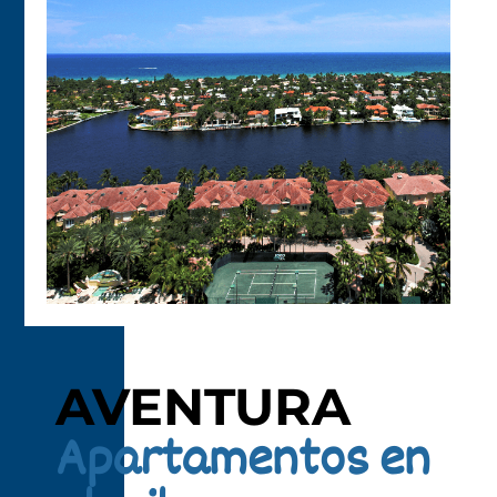
AVENTURA
Apartamentos en