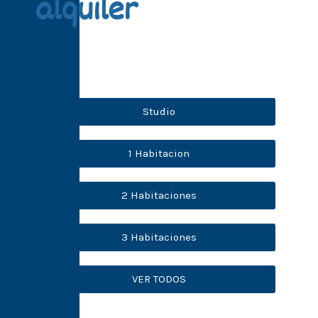
alquiler
Studio
1 Habitacion
2 Habitaciones
3 Habitaciones
VER TODOS