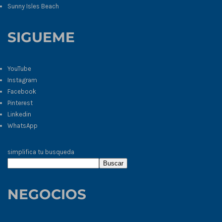
Sunny Isles Beach
SIGUEME
YouTube
Instagram
Facebook
Pinterest
Linkedin
WhatsApp
simplifica tu busqueda
Buscar
NEGOCIOS