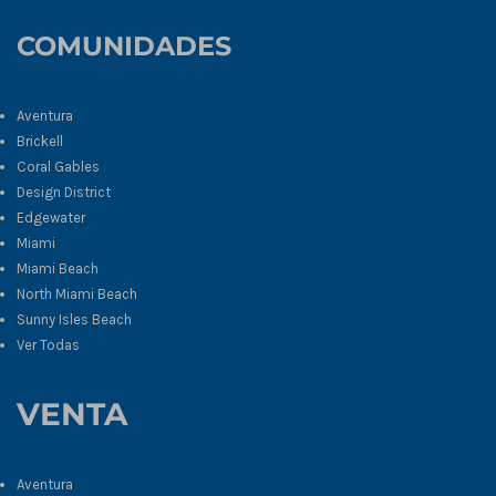
COMUNIDADES
Aventura
Brickell
Coral Gables
Design District
Edgewater
Miami
Miami Beach
North Miami Beach
Sunny Isles Beach
Ver Todas
VENTA
Aventura