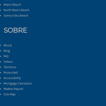
Miami Beach
North Miami Beach
Sunny Isles Beach
SOBRE
About
Blog
FAQ
Videos
Terminos
Privacidad
Accessibility
Mortgage Calculator
Market Report
Site Map