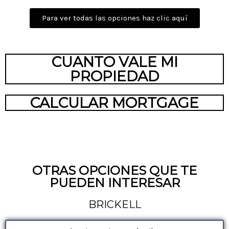
Para ver todas las opciones haz clic aquí
CUANTO VALE MI
PROPIEDAD
CALCULAR MORTGAGE
OTRAS OPCIONES QUE TE
PUEDEN INTERESAR
BRICKELL