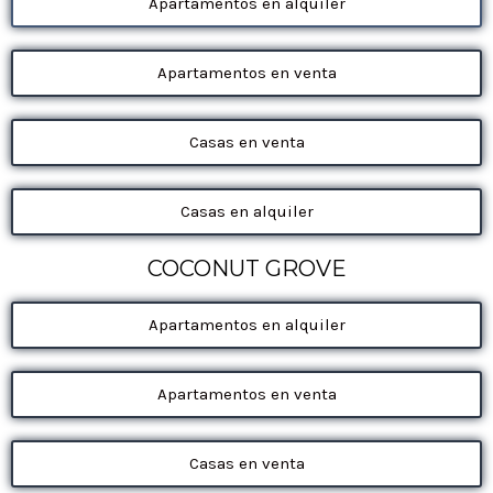
Apartamentos en alquiler
Apartamentos en venta
Casas en venta
Casas en alquiler
COCONUT GROVE
Apartamentos en alquiler
Apartamentos en venta
Casas en venta