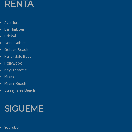
RENTA
Aventura
Bal Harbour
Brickell
Coral Gables
Golden Beach
Hallandale Beach
Hollywood
Key Biscayne
Miami
Miami Beach
Sunny Isles Beach
SIGUEME
YouTube