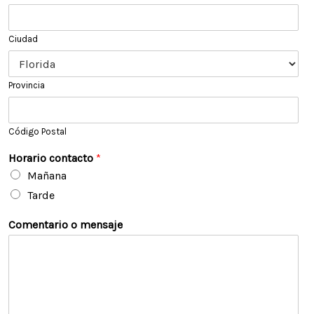
Ciudad
Provincia
Código Postal
Horario contacto
*
Mañana
Tarde
Comentario o mensaje