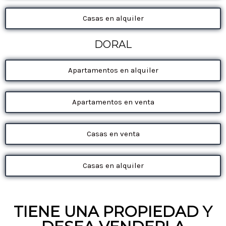
Casas en alquiler
DORAL
Apartamentos en alquiler
Apartamentos en venta
Casas en venta
Casas en alquiler
TIENE UNA PROPIEDAD Y