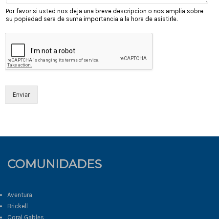
Por favor si usted nos deja una breve descripcion o nos amplia sobre
su popiedad sera de suma importancia a la hora de asistirle.
Enviar
COMUNIDADES
Aventura
Brickell
Coral Gables