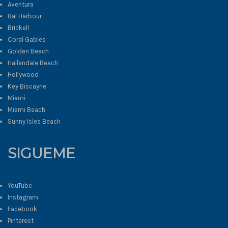
Aventura
Bal Harbour
Brickell
Coral Gables
Golden Beach
Hallandale Beach
Hollywood
Key Biscayne
Miami
Miami Beach
Sunny Isles Beach
SIGUEME
YouTube
Instagram
Facebook
Pinterest