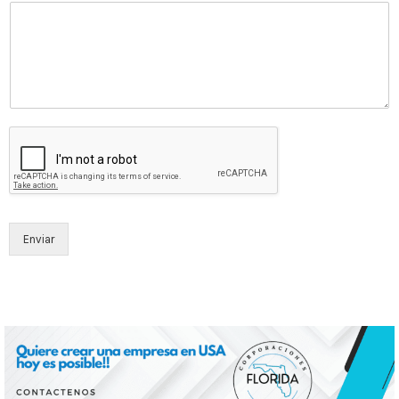
Enviar