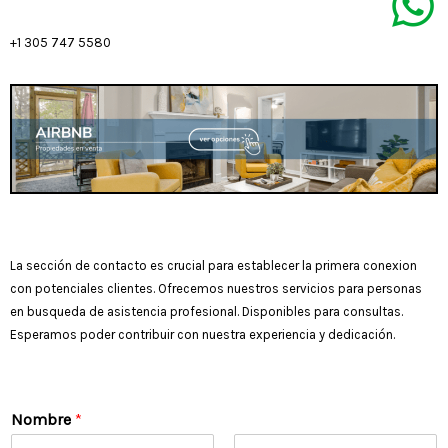
+1 305 747 5580
La sección de contacto es crucial para establecer la primera conexion
con potenciales clientes. Ofrecemos nuestros servicios para personas
en busqueda de asistencia profesional. Disponibles para consultas.
Esperamos poder contribuir con nuestra experiencia y dedicación.
Nombre
*