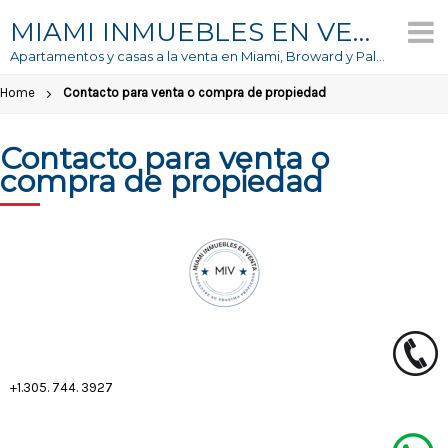
MIAMI INMUEBLES EN VENTA
Apartamentos y casas a la venta en Miami, Broward y Palm Beach
Home
Contacto para venta o compra de propiedad
Contacto para venta o
compra de propiedad
+1.305. 744. 3927