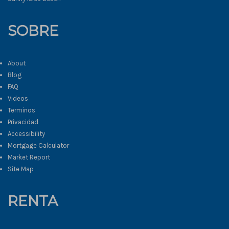
SOBRE
About
Blog
FAQ
Videos
Terminos
Privacidad
Accessibility
Mortgage Calculator
Market Report
Site Map
RENTA