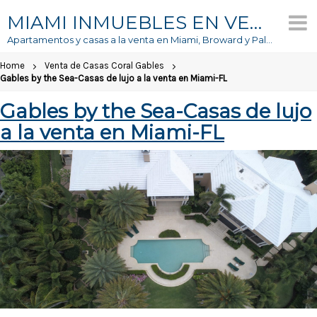
MIAMI INMUEBLES EN VENTA
Apartamentos y casas a la venta en Miami, Broward y Palm Beach
Home
Venta de Casas Coral Gables
Gables by the Sea-Casas de lujo a la venta en Miami-FL
Gables by the Sea-Casas de lujo
a la venta en Miami-FL