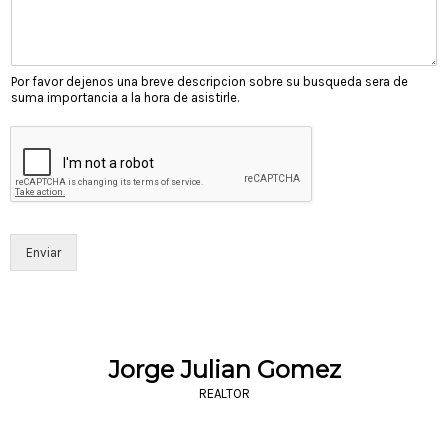
Por favor dejenos una breve descripcion sobre su busqueda sera de
suma importancia a la hora de asistirle.
Enviar
Jorge Julian Gomez
REALTOR