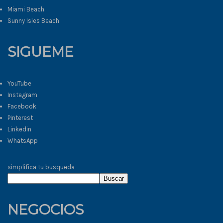
Miami Beach
Sunny Isles Beach
SIGUEME
YouTube
Instagram
Facebook
Pinterest
Linkedin
WhatsApp
simplifica tu busqueda
Buscar
NEGOCIOS