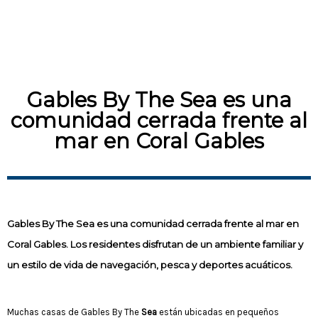
Gables By The Sea es una
comunidad cerrada frente al
mar en Coral Gables
Gables By The Sea
es una comunidad cerrada frente al mar en
Coral Gables. Los residentes disfrutan de un ambiente familiar y
un estilo de vida de navegación, pesca y deportes acuáticos.
Muchas casas de Gables By The
Sea
están ubicadas en pequeños