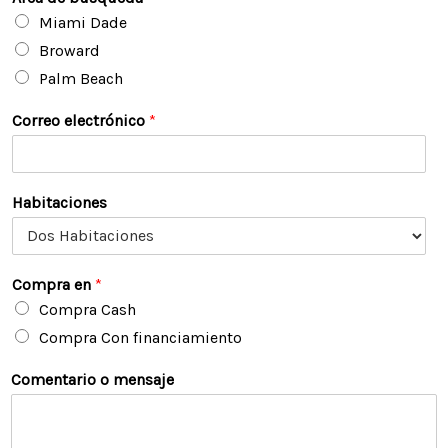
Miami Dade
Broward
Palm Beach
Correo electrónico
*
Habitaciones
Compra en
*
Compra Cash
Compra Con financiamiento
Comentario o mensaje