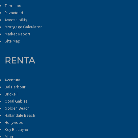
Terminos
Privacidad
Accessibility
Mortgage Calculator
Market Report
Site Map
RENTA
Aventura
Bal Harbour
Brickell
Coral Gables
Golden Beach
Hallandale Beach
Hollywood
Key Biscayne
Miami