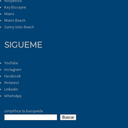
Hollywood
Key Biscayne
Miami
Miami Beach
Sunny Isles Beach
SIGUEME
YouTube
Instagram
Facebook
Pinterest
Linkedin
WhatsApp
simplifica tu busqueda
Buscar