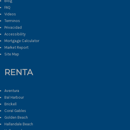
Blog
FAQ
Videos
Terminos
Privacidad
Accessibility
Mortgage Calculator
Market Report
Site Map
RENTA
Aventura
Bal Harbour
Brickell
Coral Gables
Golden Beach
Hallandale Beach