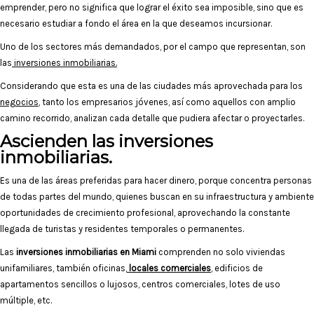
emprender, pero no significa que lograr el éxito sea imposible, sino que es
necesario estudiar a fondo el área en la que deseamos incursionar.
Uno de los sectores más demandados, por el campo que representan, son
las
inversiones inmobiliarias.
Considerando que esta es una de las ciudades más aprovechada para los
negocios
, tanto los empresarios jóvenes, así como aquellos con amplio
camino recorrido, analizan cada detalle que pudiera afectar o proyectarles.
Ascienden las inversiones
inmobiliarias.
Es una de las áreas preferidas para hacer dinero, porque concentra personas
de todas partes del mundo, quienes buscan en su infraestructura y ambiente
oportunidades de crecimiento profesional, aprovechando la constante
llegada de turistas y residentes temporales o permanentes.
Las
inversiones inmobiliarias en Miami
comprenden no solo viviendas
unifamiliares, también oficinas,
locales comerciales
, edificios de
apartamentos sencillos o lujosos, centros comerciales, lotes de uso
múltiple, etc.