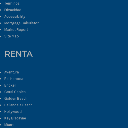
Terminos
Privacidad
Accessibility
Mortgage Calculator
Market Report
Site Map
RENTA
Aventura
Bal Harbour
Brickell
Coral Gables
Golden Beach
Hallandale Beach
Hollywood
Key Biscayne
Miami