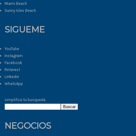
Miami Beach
Sunny Isles Beach
SIGUEME
YouTube
Instagram
Facebook
Pinterest
Linkedin
WhatsApp
simplifica tu busqueda
Buscar
NEGOCIOS