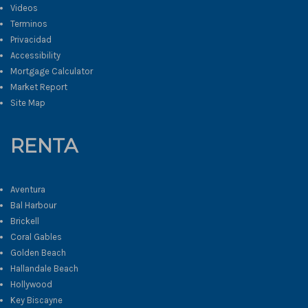
Videos
Terminos
Privacidad
Accessibility
Mortgage Calculator
Market Report
Site Map
RENTA
Aventura
Bal Harbour
Brickell
Coral Gables
Golden Beach
Hallandale Beach
Hollywood
Key Biscayne