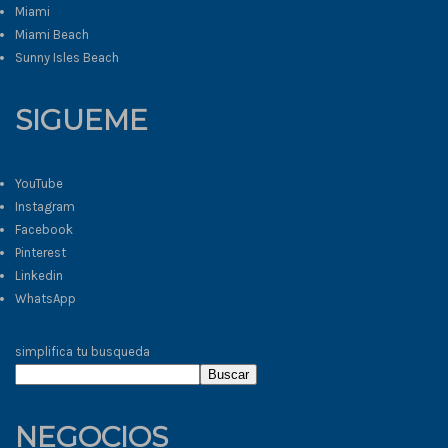
Miami
Miami Beach
Sunny Isles Beach
SIGUEME
YouTube
Instagram
Facebook
Pinterest
Linkedin
WhatsApp
simplifica tu busqueda
Buscar
NEGOCIOS