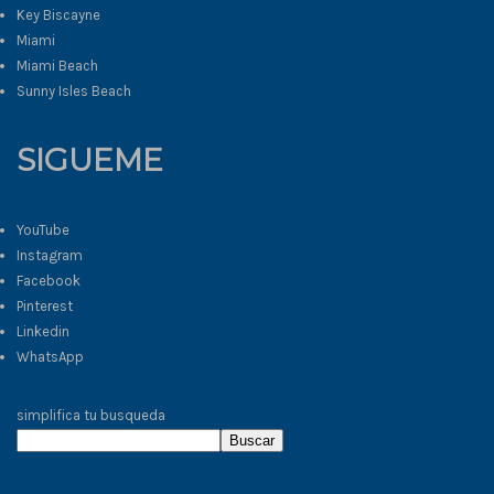
Key Biscayne
Miami
Miami Beach
Sunny Isles Beach
SIGUEME
YouTube
Instagram
Facebook
Pinterest
Linkedin
WhatsApp
simplifica tu busqueda
Buscar