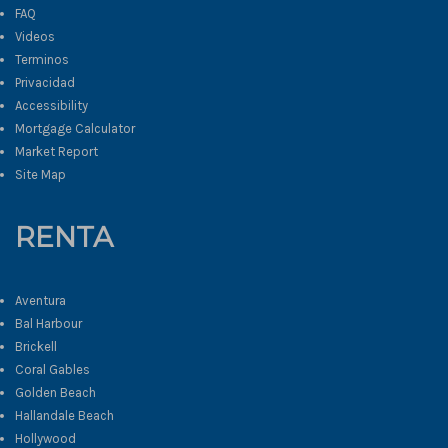
FAQ
Videos
Terminos
Privacidad
Accessibility
Mortgage Calculator
Market Report
Site Map
RENTA
Aventura
Bal Harbour
Brickell
Coral Gables
Golden Beach
Hallandale Beach
Hollywood