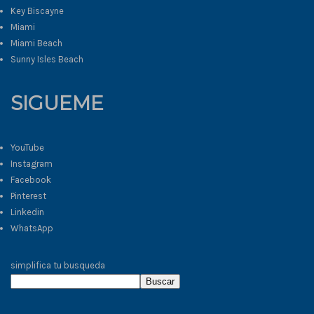
Key Biscayne
Miami
Miami Beach
Sunny Isles Beach
SIGUEME
YouTube
Instagram
Facebook
Pinterest
Linkedin
WhatsApp
simplifica tu busqueda
Buscar