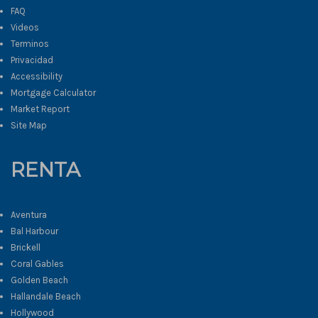
FAQ
Videos
Terminos
Privacidad
Accessibility
Mortgage Calculator
Market Report
Site Map
RENTA
Aventura
Bal Harbour
Brickell
Coral Gables
Golden Beach
Hallandale Beach
Hollywood