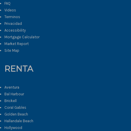
FAQ
Videos
Terminos
Privacidad
Accessibility
Mortgage Calculator
Market Report
Site Map
RENTA
Aventura
Bal Harbour
Brickell
Coral Gables
Golden Beach
Hallandale Beach
Hollywood