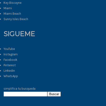
Key Biscayne
Miami
Miami Beach
Sunny Isles Beach
SIGUEME
YouTube
Instagram
Facebook
Pinterest
Linkedin
WhatsApp
simplifica tu busqueda
Buscar