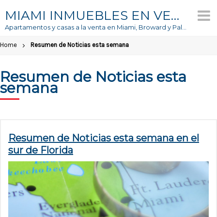
Skip
MIAMI INMUEBLES EN VENTA
to
Apartamentos y casas a la venta en Miami, Broward y Palm Beach
content
Home
Resumen de Noticias esta semana
Resumen de Noticias esta
semana
Resumen de Noticias esta semana en el
sur de Florida